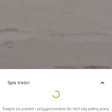
Spis treści
Święta za pasem i przygotowania do nich idą pełną parą.