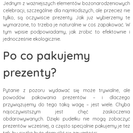
Jednym z ważniejszych elementów bożonarodzeniowych
celebracji, szczególnie dla najmłodszych, ale przecież nie
tylko, są oczywiście prezenty. Jak już wybierzemy te
wymarzone, to trzeba je naturalnie w coś zapakować. W
tym wpisie podpowiadamy, jak zrobić to efektownie i
jednocześnie ekologicznie.
Po co pakujemy
prezenty?
Pytanie z pozoru wydawać się może trywialne, ale
powodów pakowania prezentów – i dlaczego
przywiązujemy do tego taką wagę – jest wiele. Chyba
najoczywistszym jest chęć zaskoczenia
obdarowywanych. Dzięki pudełku nie mogą zobaczyć
prezentów wcześniej, a często specjalnie pakujemy je też