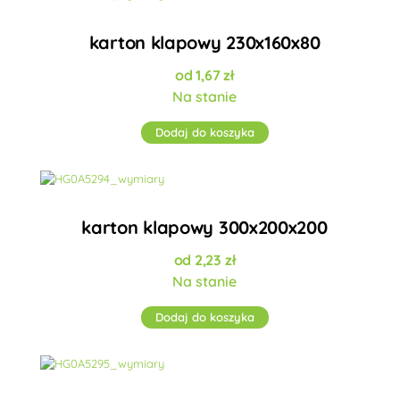
karton klapowy 230x160x80
1,67
zł
Na stanie
Dodaj do koszyka
karton klapowy 300x200x200
2,23
zł
Na stanie
Dodaj do koszyka