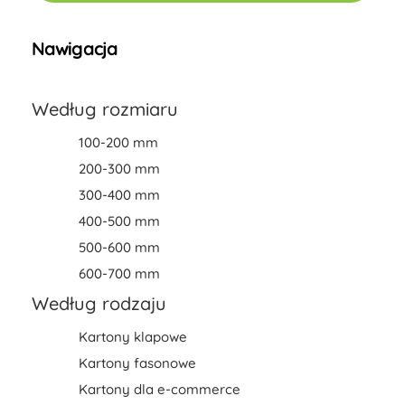
Nawigacja
Według rozmiaru
100-200 mm
200-300 mm
300-400 mm
400-500 mm
500-600 mm
600-700 mm
Według rodzaju
Kartony klapowe
Kartony fasonowe
Kartony dla e-commerce