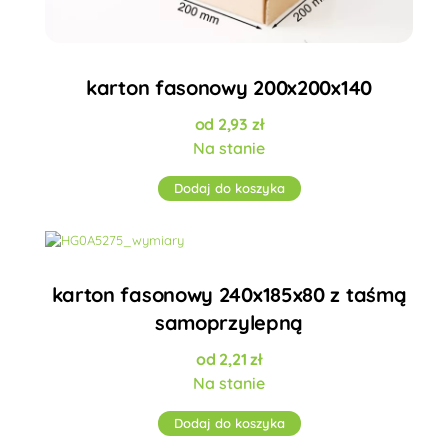
karton fasonowy 200x200x140
2,93
zł
Na stanie
Dodaj do koszyka
karton fasonowy 240x185x80 z taśmą
samoprzylepną
2,21
zł
Na stanie
Dodaj do koszyka