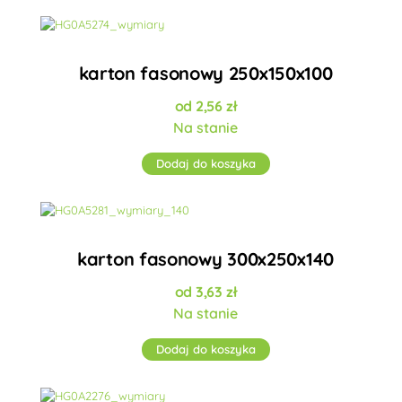
karton fasonowy 250x150x100
2,56
zł
Na stanie
Dodaj do koszyka
karton fasonowy 300x250x140
3,63
zł
Na stanie
Dodaj do koszyka