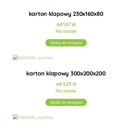
karton klapowy 230x160x80
1,67
zł
Na stanie
Dodaj do koszyka
karton klapowy 300x200x200
2,23
zł
Na stanie
Dodaj do koszyka