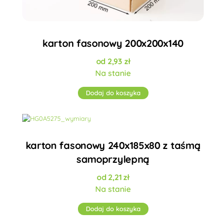
karton fasonowy 200x200x140
2,93
zł
Na stanie
Dodaj do koszyka
karton fasonowy 240x185x80 z taśmą
samoprzylepną
2,21
zł
Na stanie
Dodaj do koszyka