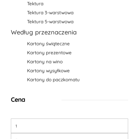
Tektura
Tektura 3-warstwowa
Tektura 5-warstwowa
Według przeznaczenia
Kartony świąteczne
Kartony prezentowe
Kartony na wino
Kartony wysyłkowe
Kartony do paczkomatu
Cena