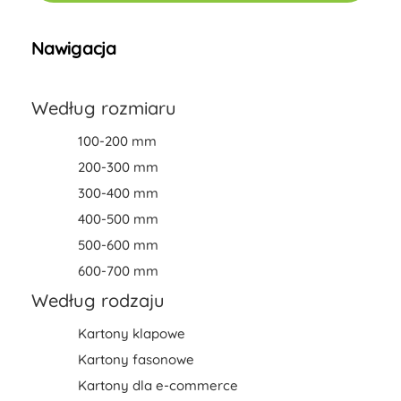
Nawigacja
Według rozmiaru
100-200 mm
200-300 mm
300-400 mm
400-500 mm
500-600 mm
600-700 mm
Według rodzaju
Kartony klapowe
Kartony fasonowe
Kartony dla e-commerce