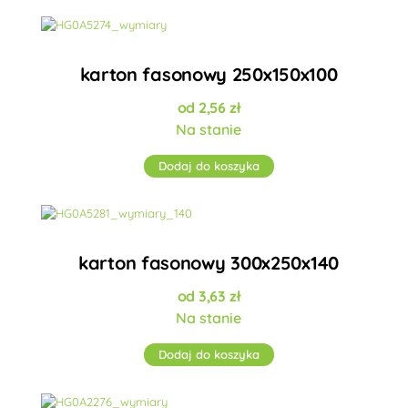
karton fasonowy 250x150x100
2,56
zł
Na stanie
Dodaj do koszyka
karton fasonowy 300x250x140
3,63
zł
Na stanie
Dodaj do koszyka