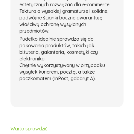
estetycznych rozwiązań dla e-commerce.
Tektura o wysokiej gramaturze i solidne,
podwójne ścianki boczne gwarantują
właściwą ochronę wysyłanych
przedmiotów.
Pudełko idealnie sprawdza się do
pakowania produktów, takich jak
biżuteria, galanteria, kosmetyki czy
elektronika.
Chętnie wykorzystywany w przypadku
wysyłek kurierem, pocztą, a także
paczkomatem (InPost, gabaryt A).