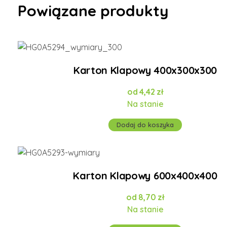
Powiązane produkty
Karton Klapowy 400x300x300
4,42
zł
Na stanie
Dodaj do koszyka
Karton Klapowy 600x400x400
8,70
zł
Na stanie