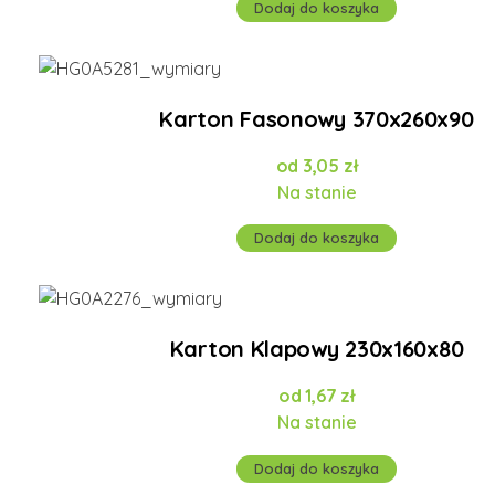
Dodaj do koszyka
Karton Fasonowy 370x260x90
3,05
zł
Na stanie
Dodaj do koszyka
Karton Klapowy 230x160x80
1,67
zł
Na stanie
Dodaj do koszyka