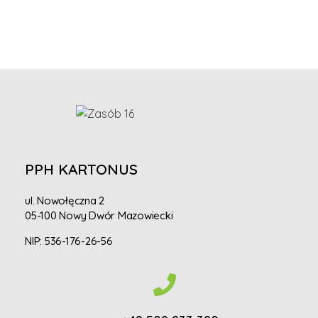
PPH KARTONUS
ul. Nowołęczna 2
05-100 Nowy Dwór Mazowiecki
NIP: 536-176-26-56